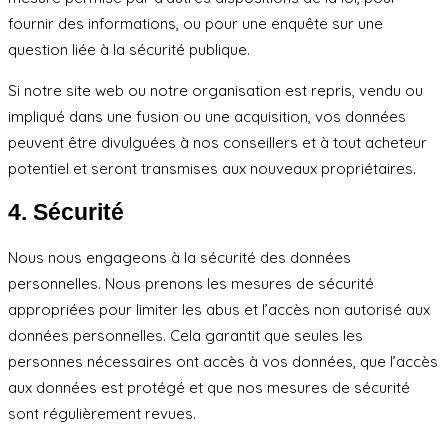
fournir des informations, ou pour une enquête sur une
question liée à la sécurité publique.
Si notre site web ou notre organisation est repris, vendu ou
impliqué dans une fusion ou une acquisition, vos données
peuvent être divulguées à nos conseillers et à tout acheteur
potentiel et seront transmises aux nouveaux propriétaires.
4. Sécurité
Nous nous engageons à la sécurité des données
personnelles. Nous prenons les mesures de sécurité
appropriées pour limiter les abus et l’accès non autorisé aux
données personnelles. Cela garantit que seules les
personnes nécessaires ont accès à vos données, que l’accès
aux données est protégé et que nos mesures de sécurité
sont régulièrement revues.