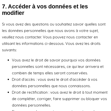
7. Accéder à vos données et les
modifier
Si vous avez des questions ou souhaitez savoir quelles sont
les données personnelles que nous avons à votre sujet,
veuillez nous contacter. Vous pouvez nous contacter en
utilisant les informations ci-dessous. Vous avez les droits
suivants:
Vous avez le droit de savoir pourquoi vos données
personnelles sont nécessaires, ce qui leur arrivera et
combien de temps elles seront conservées.
Droit d’accès : vous avez le droit d’accéder à vos
données personnelles que nous connaissons.
Droit de rectification : vous avez le droit à tout moment
de compléter, corriger, faire supprimer ou bloquer vos
données personnelles.