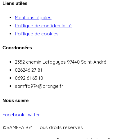
Liens utiles
Mentions légales
Politique de confidentialité
Politique de cookies
Coordonnées
2352 chemin Lefaguyes 97440 Saint-André
026246 27 81
0692 61 65 10
samffa974@orange.fr
Nous suivre
Facebook
Twitter
©SAMFFA 974 | Tous droits réservés