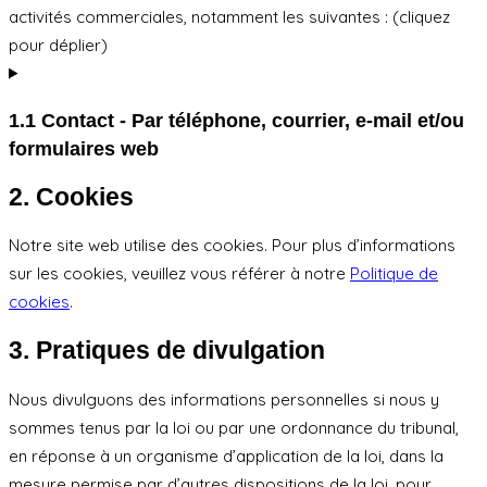
activités commerciales, notamment les suivantes : (cliquez
pour déplier)
1.1 Contact - Par téléphone, courrier, e-mail et/ou
formulaires web
2. Cookies
Notre site web utilise des cookies. Pour plus d’informations
sur les cookies, veuillez vous référer à notre
Politique de
cookies
.
3. Pratiques de divulgation
Nous divulguons des informations personnelles si nous y
sommes tenus par la loi ou par une ordonnance du tribunal,
en réponse à un organisme d’application de la loi, dans la
mesure permise par d’autres dispositions de la loi, pour