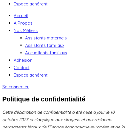
Espace adhérent
Accueil
A Propos
Nos Métiers
Assistants maternels
Assistants familiaux
Accueillants familiaux
Adhésion
Contact
Espace adhérent
Se connecter
Politique de confidentialité
Cette déclaration de confidentialité a été mise à jour le 10
octobre 2023 et s’applique aux citoyens et aux résidents
permanents légaux de l’Espace économique européen et de la