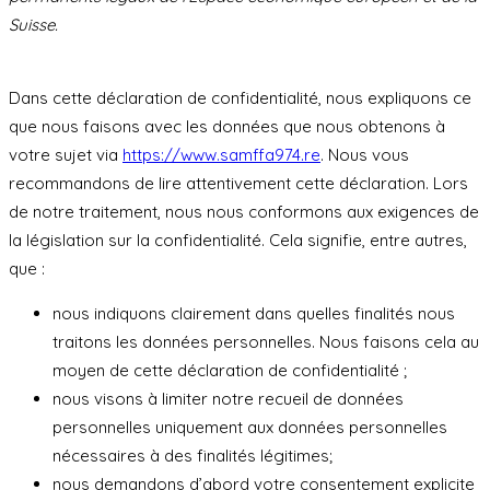
Suisse.
Dans cette déclaration de confidentialité, nous expliquons ce
que nous faisons avec les données que nous obtenons à
votre sujet via
https://www.samffa974.re
. Nous vous
recommandons de lire attentivement cette déclaration. Lors
de notre traitement, nous nous conformons aux exigences de
la législation sur la confidentialité. Cela signifie, entre autres,
que :
nous indiquons clairement dans quelles finalités nous
traitons les données personnelles. Nous faisons cela au
moyen de cette déclaration de confidentialité ;
nous visons à limiter notre recueil de données
personnelles uniquement aux données personnelles
nécessaires à des finalités légitimes;
nous demandons d’abord votre consentement explicite