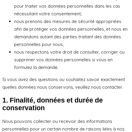
pour traiter vos données personnelles dans les cas
nécessitant votre consentement;
nous prenons des mesures de sécurité appropriées
afin de protéger vos données personnelles, et nous en
demandons autant des parties traitant des données
personnelles pour nous;
nous respectons votre droit de consulter, corriger ou
supprimer vos données personnelles si vous en
formulez la demande.
Si vous avez des questions ou souhaitez savoir exactement
quelles données nous conservons, veuillez nous contacter.
1. Finalité, données et durée de
conservation
Nous pouvons collecter ou recevoir des informations
personnelles pour un certain nombre de raisons liées à nos