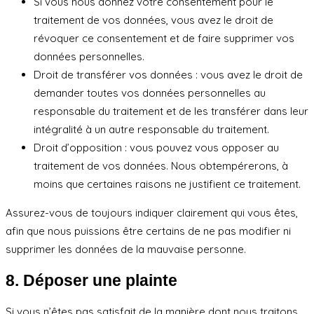
Si vous nous donnez votre consentement pour le
traitement de vos données, vous avez le droit de
révoquer ce consentement et de faire supprimer vos
données personnelles.
Droit de transférer vos données : vous avez le droit de
demander toutes vos données personnelles au
responsable du traitement et de les transférer dans leur
intégralité à un autre responsable du traitement.
Droit d’opposition : vous pouvez vous opposer au
traitement de vos données. Nous obtempérerons, à
moins que certaines raisons ne justifient ce traitement.
Assurez-vous de toujours indiquer clairement qui vous êtes,
afin que nous puissions être certains de ne pas modifier ni
supprimer les données de la mauvaise personne.
8. Déposer une plainte
Si vous n’êtes pas satisfait de la manière dont nous traitons