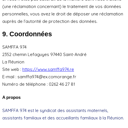
(une réclamation concernant) le traitement de vos données
personnelles, vous avez le droit de déposer une réclamation
auprès de l’autorité de protection des données.
9. Coordonnées
SAMFFA 974
2352 chemin Lefaguyes 97440 Saint-André
La Réunion
Site web :
https://www.samffa974.re
E-mail :
samffa974@
ex.com
orange.fr
Numéro de téléphone : 0262 46 27 81
A propos
SAMFFA 974 est le syndicat des assistants maternels,
assistants familiaux et des accueillants familiaux à la Réunion.