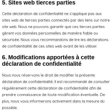
5. Sites web tierces parties
Cette déclaration de confidentialité ne s’applique pas aux
sites web de tierces parties connectés par des liens sur notre
site web. Nous ne pouvons garantir que ces tierces parties
gèrent vos données personnelles de manière fiable ou
sécurisée. Nous vous recommandons de lire les déclarations
de confidentialité de ces sites web avant de les utiliser.
6. Modifications apportées à cette
déclaration de confidentialité
Nous nous réservons le droit de modifier la présente
déclaration de confidentialité. Il est recommandé de consulter
régulièrement cette déclaration de confidentialité afin de
prendre connaissance de toute modification éventuelle. De
plus, nous vous informerons activement dans la mesure du
possible.